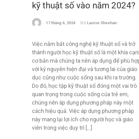
kỹ thuật số vào năm 2024?
17 tháng 6, 2024
Bởi
Laoise Sheehan
Việc nắm bắt công nghệ kỹ thuật số và trở
thành người học kỹ thuật số là một khía cạn
cơ bản mà chúng ta nên áp dụng để phù hợ
với kỷ nguyên hiện đại và tương lai của giáo
dục cũng như cuộc sống sau khi ra trường.
Do đó, học tập kỹ thuật số đóng một vai trò
quan trọng trong cuộc sống của trẻ em,
chúng nên áp dụng phương pháp này một
cách hiệu quả. Việc áp dụng phương pháp
này mang lại lợi ích cho người học và giáo
viên trong việc duy trì […]