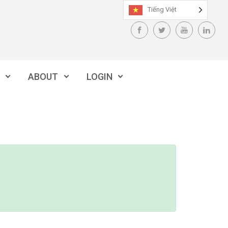
Tiếng Việt
ABOUT
LOGIN