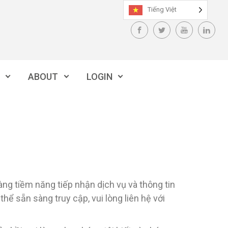
Tiếng Việt
ABOUT
LOGIN
ng tiềm năng tiếp nhận dịch vụ và thông tin
thể sẵn sàng truy cập, vui lòng liên hệ với