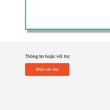
Thông tin hoặc Hỗ trợ
Nhấn vào đây