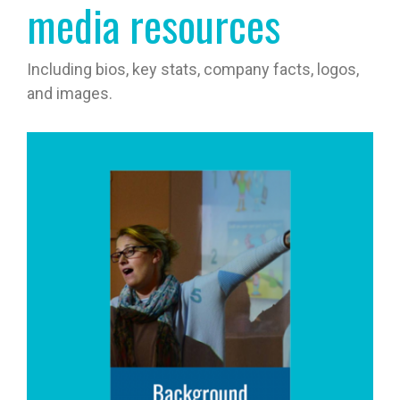
media resources
Including bios, key stats, company facts, logos,
and images.