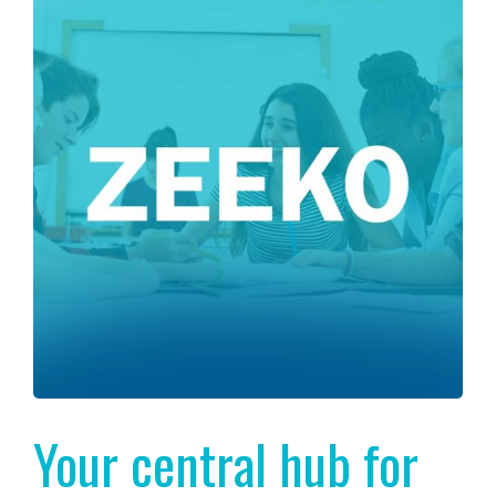
Your central hub for