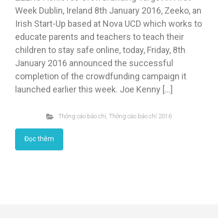
Week Dublin, Ireland 8th January 2016, Zeeko, an
Irish Start-Up based at Nova UCD which works to
educate parents and teachers to teach their
children to stay safe online, today, Friday, 8th
January 2016 announced the successful
completion of the crowdfunding campaign it
launched earlier this week. Joe Kenny […]
Thông cáo báo chí
,
Thông cáo báo chí 2016
Đọc thêm