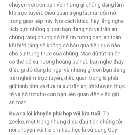
chuyện với con bạn về những gì chúng đang làm
khi trực tuyến. Điều quan trọng là phải cởi mở
trong giao tiếp này. Nói cách khác, hãy lắng nghe
tích cực những gì con bạn đang nói và trấn an
chúng rằng chúng có thể tin tưởng bạn, an toàn
khi biết rằng sẽ không có hậu quả tiêu cực nào
cho sự trung thực của chúng. Mặc dù tất nhiên
có thể có xu hướng hoảng sợ nếu bạn nghe thấy
điều gì đó đáng lo ngại về những gì con bạn đang
trải nghiệm trực tuyến, điều quan trọng là phải
giữ bình tĩnh và đưa ra sự trấn an, lời khuyên thực
tế và hỗ trợ cho con bạn liên quan đến việc giữ
an toàn.
Đưa ra lời khuyên phù hợp với lứa tuổi:
Tại
zeeko, một trong những điều đầu tiên chúng tôi
nói chuyện với trẻ em tiểu học là sử dụng Quy