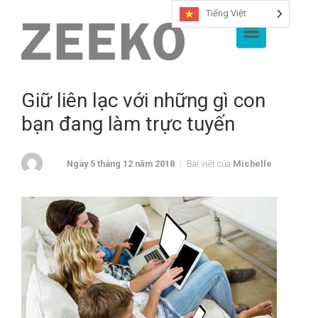
Tiếng Việt
Bỏ qua nội dung chính
Giữ liên lạc với những gì con
bạn đang làm trực tuyến
Ngày 5 tháng 12 năm 2018
Bài viết của
Michelle