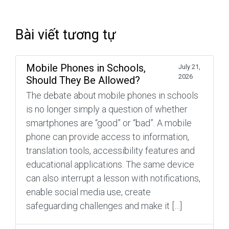
Bài viết tương tự
Mobile Phones in Schools,
July 21,
2026
Should They Be Allowed?
The debate about mobile phones in schools
is no longer simply a question of whether
smartphones are “good” or “bad”. A mobile
phone can provide access to information,
translation tools, accessibility features and
educational applications. The same device
can also interrupt a lesson with notifications,
enable social media use, create
safeguarding challenges and make it […]