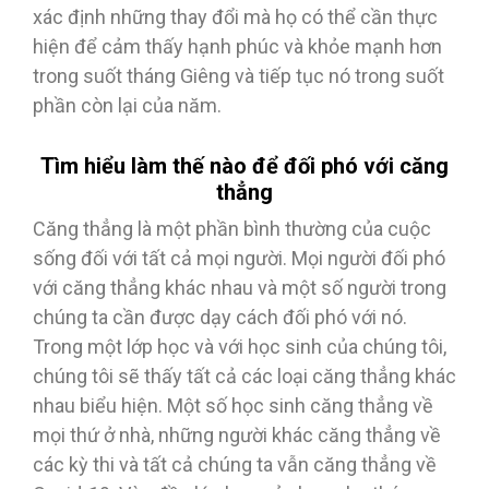
xác định những thay đổi mà họ có thể cần thực
hiện để cảm thấy hạnh phúc và khỏe mạnh hơn
trong suốt tháng Giêng và tiếp tục nó trong suốt
phần còn lại của năm.
Tìm hiểu làm thế nào để đối phó với căng
thẳng
Căng thẳng là một phần bình thường của cuộc
sống đối với tất cả mọi người. Mọi người đối phó
với căng thẳng khác nhau và một số người trong
chúng ta cần được dạy cách đối phó với nó.
Trong một lớp học và với học sinh của chúng tôi,
chúng tôi sẽ thấy tất cả các loại căng thẳng khác
nhau biểu hiện. Một số học sinh căng thẳng về
mọi thứ ở nhà, những người khác căng thẳng về
các kỳ thi và tất cả chúng ta vẫn căng thẳng về