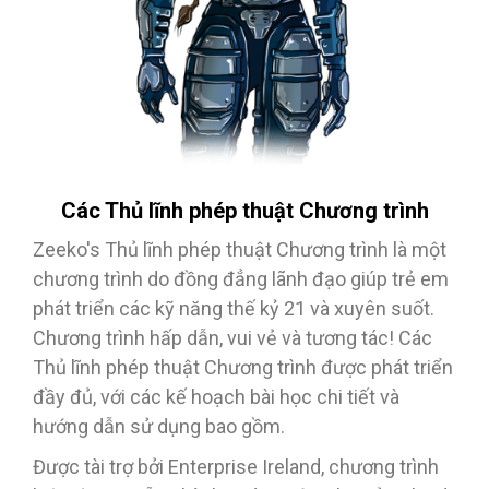
Các Thủ lĩnh phép thuật Chương trình
Zeeko's Thủ lĩnh phép thuật Chương trình là một
chương trình do đồng đẳng lãnh đạo giúp trẻ em
phát triển các kỹ năng thế kỷ 21 và xuyên suốt.
Chương trình hấp dẫn, vui vẻ và tương tác! Các
Thủ lĩnh phép thuật Chương trình được phát triển
đầy đủ, với các kế hoạch bài học chi tiết và
hướng dẫn sử dụng bao gồm.
Được tài trợ bởi Enterprise Ireland, chương trình