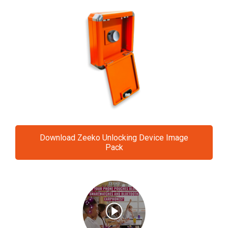
Download Zeeko Unlocking Device Image
Pack