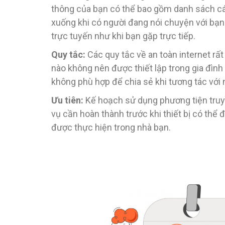
thông của bạn có thể bao gồm danh sách các 
xuống khi có người đang nói chuyện với bạn. 
trực tuyến như khi bạn gặp trực tiếp.
Quy tắc:
Các quy tắc về an toàn internet rấ
nào không nên được thiết lập trong gia đình
không phù hợp để chia sẻ khi tương tác với 
Ưu tiên:
Kế hoạch sử dụng phương tiện truyề
vụ cần hoàn thành trước khi thiết bị có thể 
được thực hiện trong nhà bạn.