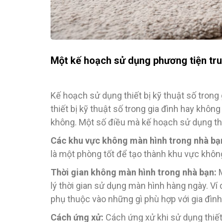
Một kế hoạch sử dụng phương tiện tr
Kế hoạch sử dụng thiết bị kỹ thuật số trong
thiết bị kỹ thuật số trong gia đình hay không
không. Một số điều mà kế hoạch sử dụng thi
Các khu vực không màn hình trong nhà bạ
là một phòng tốt để tạo thành khu vực không 
Thời gian không màn hình trong nhà bạn:
M
lý thời gian sử dụng màn hình hàng ngày. Ví
phụ thuộc vào những gì phù hợp với gia đình
Cách ứng xử:
Cách ứng xử khi sử dụng thiết 