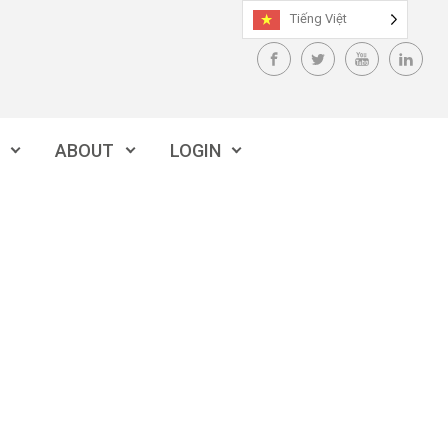
Tiếng Việt
ABOUT
LOGIN